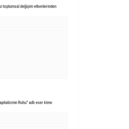
i toplumsal değişim etkenlerinden
apitalizmin Ruhu” adlı eser kime