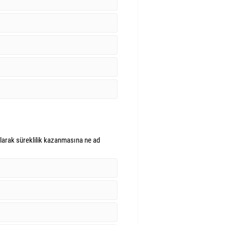
 olarak süreklilik kazanmasına ne ad