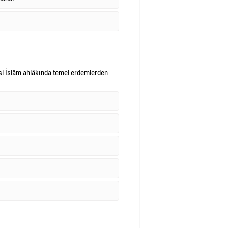
si İslâm ahlâkında temel erdemlerden