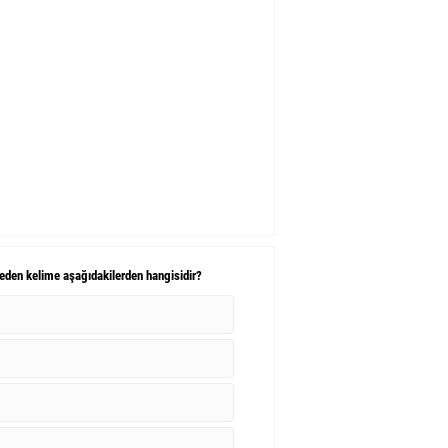
eden kelime aşağıdakilerden hangisidir?