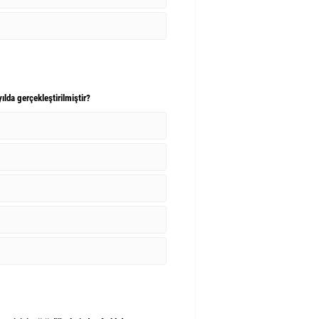
ılda gerçekleştirilmiştir?