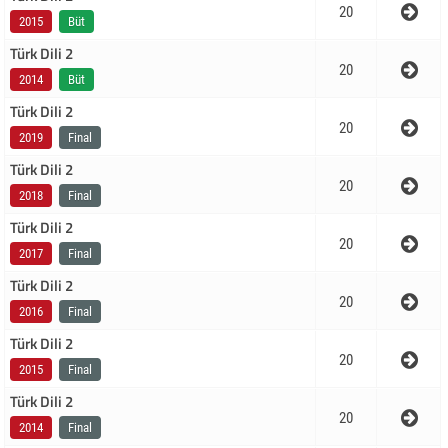
20
2015
Büt
Türk Dili 2
20
2014
Büt
Türk Dili 2
20
2019
Final
Türk Dili 2
20
2018
Final
Türk Dili 2
20
2017
Final
Türk Dili 2
20
2016
Final
Türk Dili 2
20
2015
Final
Türk Dili 2
20
2014
Final