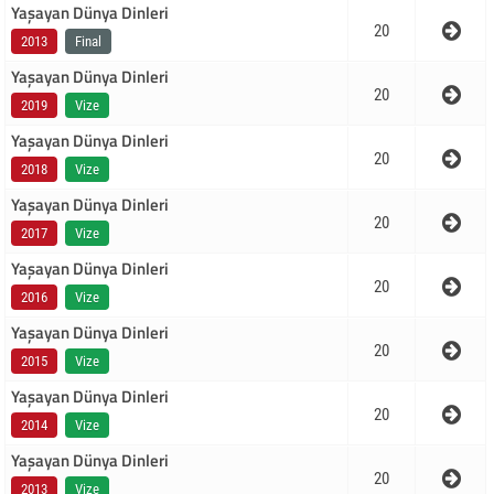
Yaşayan Dünya Dinleri
20
2013
Final
Yaşayan Dünya Dinleri
20
2019
Vize
Yaşayan Dünya Dinleri
20
2018
Vize
Yaşayan Dünya Dinleri
20
2017
Vize
Yaşayan Dünya Dinleri
20
2016
Vize
Yaşayan Dünya Dinleri
20
2015
Vize
Yaşayan Dünya Dinleri
20
2014
Vize
Yaşayan Dünya Dinleri
20
2013
Vize