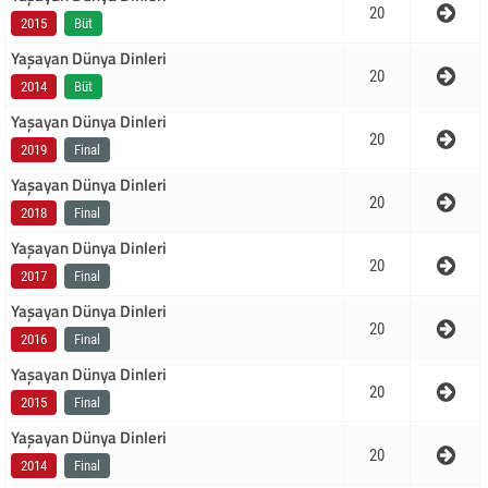
20
2015
Büt
Yaşayan Dünya Dinleri
20
2014
Büt
Yaşayan Dünya Dinleri
20
2019
Final
Yaşayan Dünya Dinleri
20
2018
Final
Yaşayan Dünya Dinleri
20
2017
Final
Yaşayan Dünya Dinleri
20
2016
Final
Yaşayan Dünya Dinleri
20
2015
Final
Yaşayan Dünya Dinleri
20
2014
Final