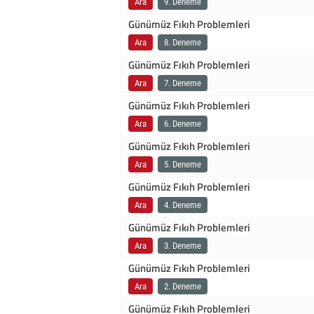
Ara
9. Deneme
Günümüz Fıkıh Problemleri
Ara
8. Deneme
Günümüz Fıkıh Problemleri
Ara
7. Deneme
Günümüz Fıkıh Problemleri
Ara
6. Deneme
Günümüz Fıkıh Problemleri
Ara
5. Deneme
Günümüz Fıkıh Problemleri
Ara
4. Deneme
Günümüz Fıkıh Problemleri
Ara
3. Deneme
Günümüz Fıkıh Problemleri
Ara
2. Deneme
Günümüz Fıkıh Problemleri