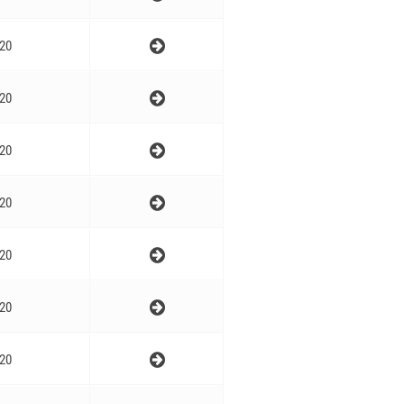
20
20
20
20
20
20
20