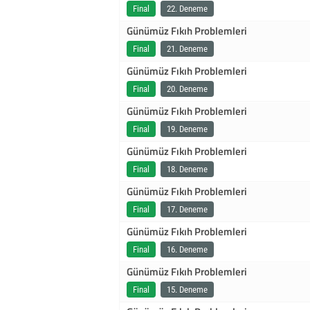
Final
22. Deneme
Günümüz Fıkıh Problemleri
Final
21. Deneme
Günümüz Fıkıh Problemleri
Final
20. Deneme
Günümüz Fıkıh Problemleri
Final
19. Deneme
Günümüz Fıkıh Problemleri
Final
18. Deneme
Günümüz Fıkıh Problemleri
Final
17. Deneme
Günümüz Fıkıh Problemleri
Final
16. Deneme
Günümüz Fıkıh Problemleri
Final
15. Deneme