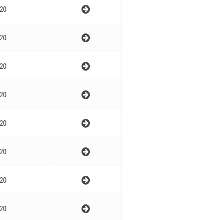
20
20
20
20
20
20
20
20