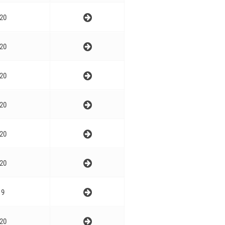
20
20
20
20
20
20
9
20