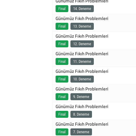
Günümüz Fıkıh Problemleri
Final
14. Deneme
Günümüz Fıkıh Problemleri
Final
13. Deneme
Günümüz Fıkıh Problemleri
Final
12. Deneme
Günümüz Fıkıh Problemleri
Final
11. Deneme
Günümüz Fıkıh Problemleri
Final
10. Deneme
Günümüz Fıkıh Problemleri
Final
9. Deneme
Günümüz Fıkıh Problemleri
Final
8. Deneme
Günümüz Fıkıh Problemleri
Final
7. Deneme