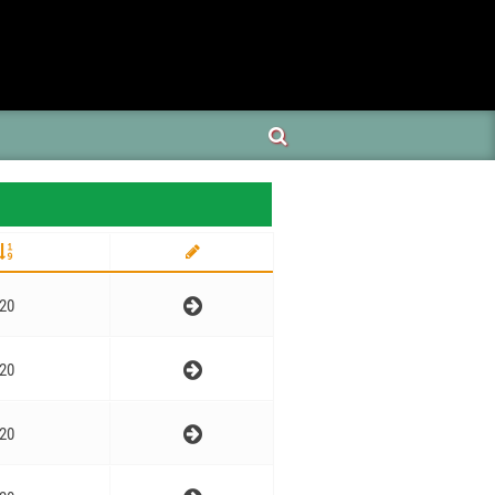
20
20
20