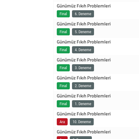
Günümüz Fıkıh Problemleri
Final
6. Deneme
Günümüz Fıkıh Problemleri
Final
5. Deneme
Günümüz Fıkıh Problemleri
Final
4. Deneme
Günümüz Fıkıh Problemleri
Final
3. Deneme
Günümüz Fıkıh Problemleri
Final
2. Deneme
Günümüz Fıkıh Problemleri
Final
1. Deneme
Günümüz Fıkıh Problemleri
Ara
10. Deneme
Günümüz Fıkıh Problemleri